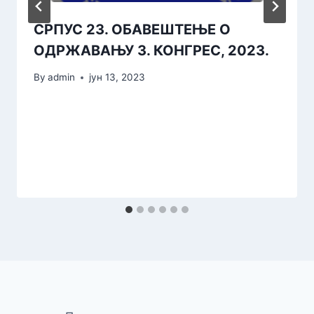
СРПУС 23. ОБАВЕШТЕЊЕ О
ОДРЖАВАЊУ 3. КОНГРЕС, 2023.
By
admin
јун 13, 2023