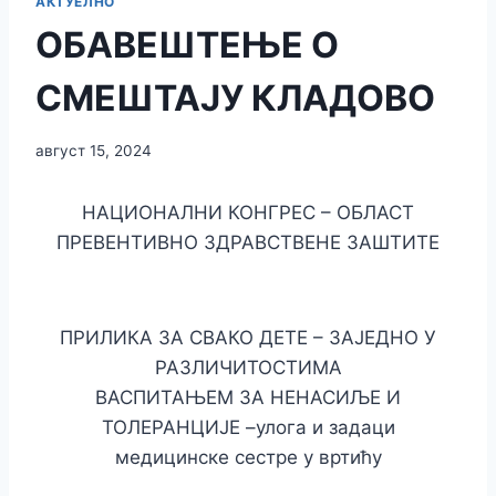
АКТУЕЛНО
ОБАВЕШТЕЊЕ О
СМЕШТАЈУ КЛАДОВО
август 15, 2024
НАЦИОНАЛНИ КОНГРЕС – ОБЛАСТ
ПРЕВЕНТИВНО ЗДРАВСТВЕНЕ ЗАШТИТЕ
ПРИЛИКА ЗА СВАКО ДЕТЕ – ЗАЈЕДНО У
РАЗЛИЧИТОСТИМА
ВАСПИТАЊЕМ ЗА НЕНАСИЉЕ И
ТОЛЕРАНЦИЈЕ –улога и задаци
медицинске сестре у вртићу