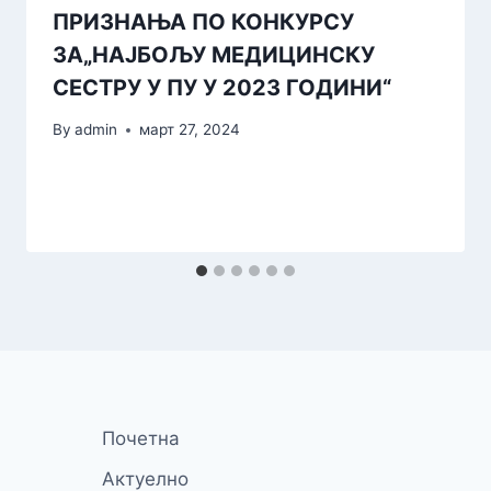
ПРИЗНАЊА ПО КОНКУРСУ
ЗА„НАЈБОЉУ МЕДИЦИНСКУ
СЕСТРУ У ПУ У 2023 ГОДИНИ“
By
admin
март 27, 2024
Почетна
Актуелно