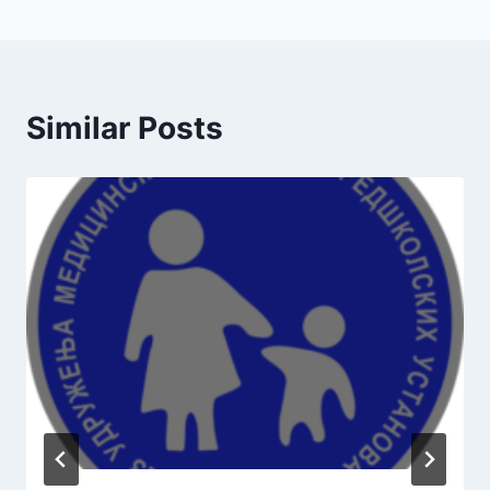
Similar Posts