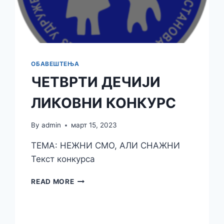
ОБАВЕШТЕЊА
ЧЕТВРТИ ДЕЧИЈИ
ЛИКОВНИ КОНКУРС
By
admin
март 15, 2023
ТЕМА: НЕЖНИ СМО, АЛИ СНАЖНИ
Текст конкурса
READ MORE