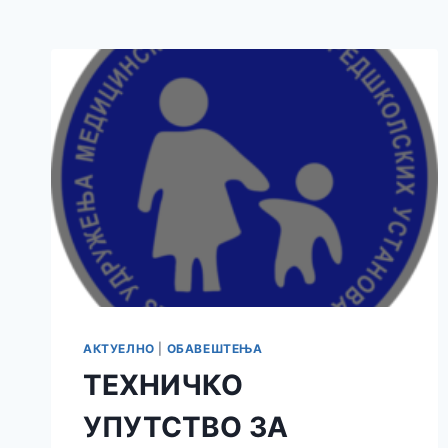
АКТУЕЛНО
|
ОБАВЕШТЕЊА
ТЕХНИЧКО
УПУТСТВО ЗА