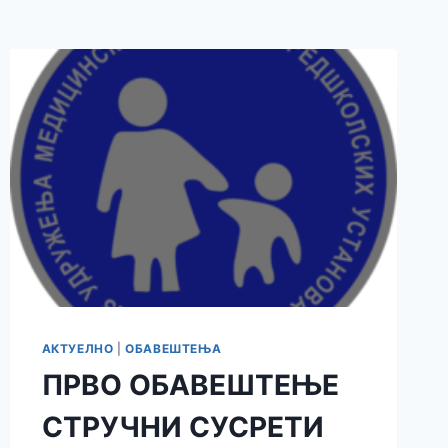
АКТУЕЛНО
|
ОБАВЕШТЕЊА
ПРВО ОБАВЕШТЕЊЕ
СТРУЧНИ СУСРЕТИ