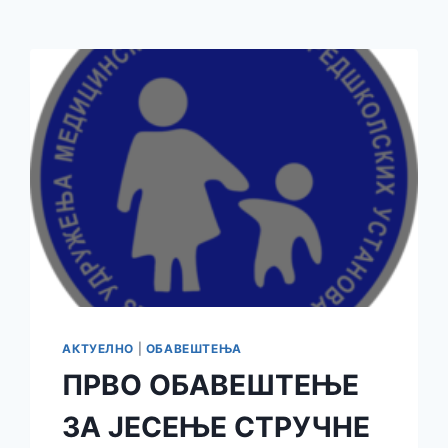
АКТУЕЛНО
|
ОБАВЕШТЕЊА
ПРВО ОБАВЕШТЕЊЕ
ЗА ЈЕСЕЊЕ СТРУЧНЕ