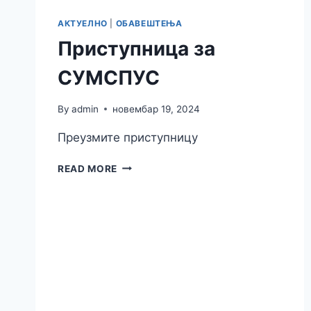
АКТУЕЛНО
|
ОБАВЕШТЕЊА
Приступница за
СУМСПУС
By
admin
новембар 19, 2024
Преузмите приступницу
READ MORE