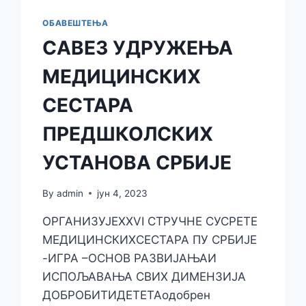
ОБАВЕШТЕЊА
САВЕЗ УДРУЖЕЊА
МЕДИЦИНСКИХ
СЕСТАРА
ПРЕДШКОЛСКИХ
УСТАНОВА СРБИЈE
By
admin
јун 4, 2023
ОРГАНИЗУЈЕXXVI СТРУЧНЕ СУСРЕТЕ
МЕДИЦИНСКИХСЕСТАРА ПУ СРБИЈЕ
-ИГРА –ОСНОВ РАЗВИЈАЊАИ
ИСПОЉАВАЊА СВИХ ДИМЕНЗИЈА
ДОБРОБИТИДЕТЕТАодобрен