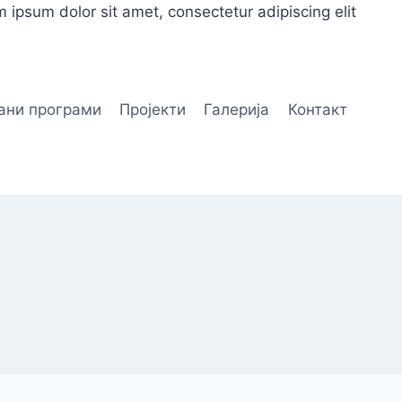
 ipsum dolor sit amet, consectetur adipiscing elit
ани програми
Пројекти
Галерија
Контакт