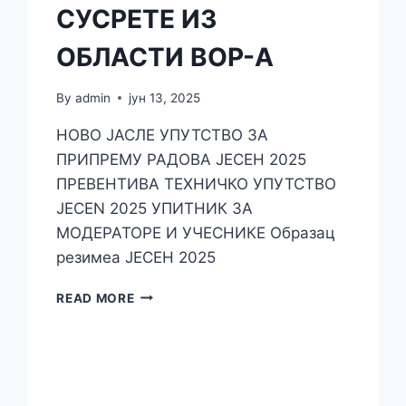
СУСРЕТЕ ИЗ
ОБЛАСТИ ВОР-А
By
admin
јун 13, 2025
НОВО ЈАСЛЕ УПУТСТВО ЗА
ПРИПРЕМУ РАДОВА ЈЕСЕН 2025
ПРЕВЕНТИВА ТЕХНИЧКО УПУТСТВО
JECEN 2025 УПИТНИК ЗА
МОДЕРАТОРЕ И УЧЕСНИКЕ Образац
резимеа ЈЕСЕН 2025
READ MORE