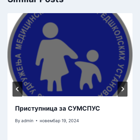
Приступница за СУМСПУС
By
admin
новембар 19, 2024